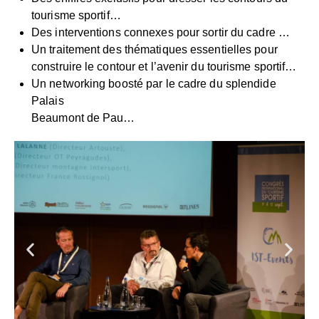
tourisme sportif…
Des interventions connexes pour sortir du cadre …
Un traitement des thématiques essentielles pour
construire le contour et l’avenir du tourisme sportif…
Un networking boosté par le cadre du splendide
Palais
Beaumont de Pau…