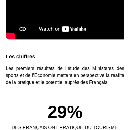
Les chiffres
Les premiers résultats de l’étude des Ministères des
sports et de l’Économie mettent en perspective la réalité
de la pratique et le potentiel auprès des Français
29
%
DES FRANÇAIS ONT PRATIQUÉ DU TOURISME