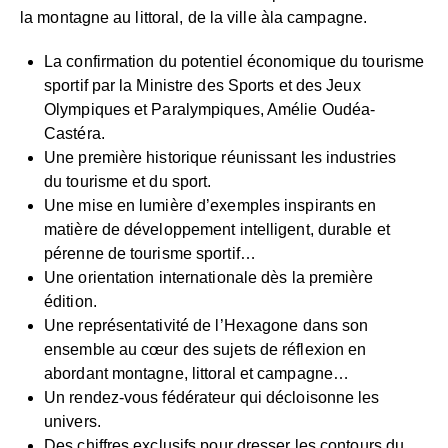
la montagne au littoral, de la ville àla campagne.
La confirmation du potentiel économique du tourisme
sportif par la Ministre des Sports et des Jeux
Olympiques et Paralympiques, Amélie Oudéa-
Castéra.
Une première historique réunissant les industries
du tourisme et du sport.
Une mise en lumière d’exemples inspirants en
matière de développement intelligent, durable et
pérenne de tourisme sportif…
Une orientation internationale dès la première
édition.
Une représentativité de l’Hexagone dans son
ensemble au cœur des sujets de réflexion en
abordant montagne, littoral et campagne…
Un rendez-vous fédérateur qui décloisonne les
univers.
Des chiffres exclusifs pour dresser les contours du