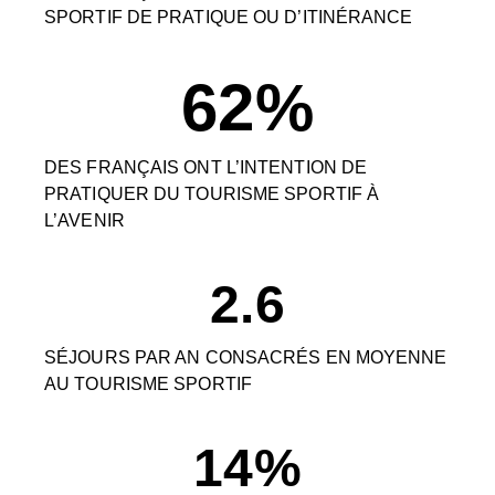
SPORTIF DE PRATIQUE OU D’ITINÉRANCE
62
%
DES FRANÇAIS ONT L’INTENTION DE
PRATIQUER DU TOURISME SPORTIF À
L’AVENIR
2.6
SÉJOURS PAR AN CONSACRÉS EN MOYENNE
AU TOURISME SPORTIF
14
%