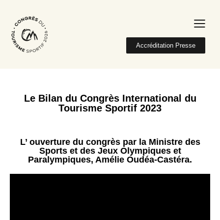
Accréditation Presse
Le Bilan du Congrès International du
Tourisme Sportif 2023
L’ ouverture du congrès par la Ministre des
Sports et des Jeux Olympiques et
Paralympiques, Amélie Oudéa-Castéra.