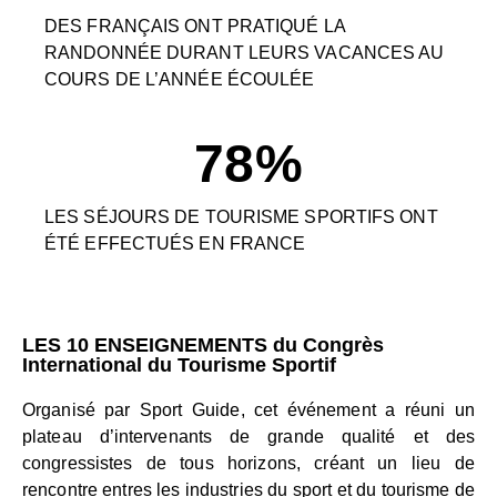
DES FRANÇAIS ONT PRATIQUÉ LA
RANDONNÉE DURANT LEURS VACANCES AU
COURS DE L’ANNÉE ÉCOULÉE
78
%
LES SÉJOURS DE TOURISME SPORTIFS ONT
ÉTÉ EFFECTUÉS EN FRANCE
LES 10 ENSEIGNEMENTS du Congrès
International du Tourisme Sportif
Organisé par Sport Guide, cet événement a réuni un
plateau d’intervenants de grande qualité et des
congressistes de tous horizons, créant un lieu de
rencontre entres les industries du sport et du tourisme de