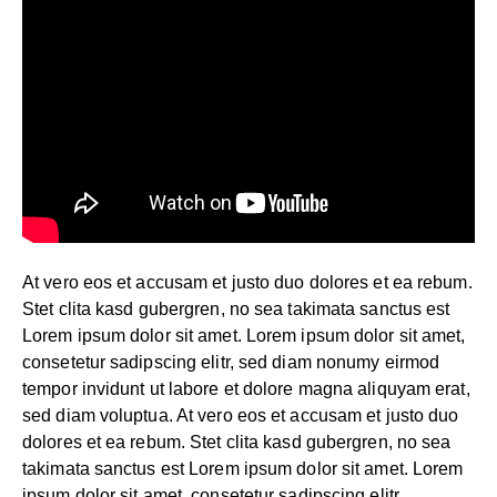
At vero eos et accusam et justo duo dolores et ea rebum.
Stet clita kasd gubergren, no sea takimata sanctus est
Lorem ipsum dolor sit amet. Lorem ipsum dolor sit amet,
consetetur sadipscing elitr, sed diam nonumy eirmod
tempor invidunt ut labore et dolore magna aliquyam erat,
sed diam voluptua. At vero eos et accusam et justo duo
dolores et ea rebum. Stet clita kasd gubergren, no sea
takimata sanctus est Lorem ipsum dolor sit amet. Lorem
ipsum dolor sit amet, consetetur sadipscing elitr.