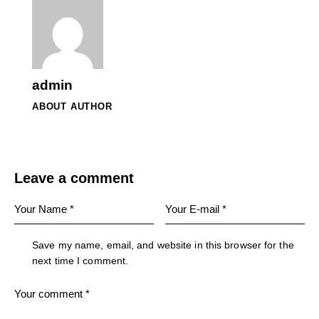
admin
ABOUT AUTHOR
Leave a comment
Save my name, email, and website in this browser for the
next time I comment.