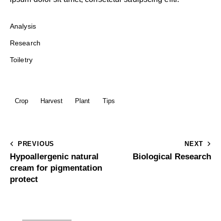
Analysis
Research
Toiletry
Crop
Harvest
Plant
Tips
PREVIOUS
NEXT
Hypoallergenic natural
Biological Research
cream for pigmentation
protect