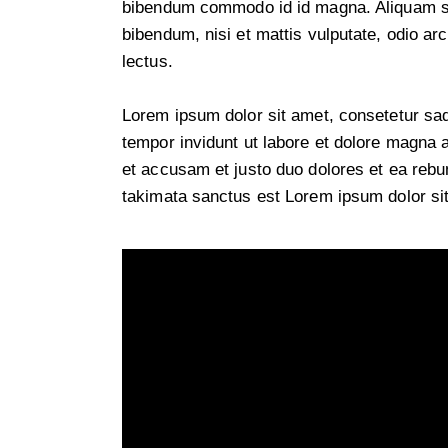
bibendum commodo id id magna. Aliquam sed
bibendum, nisi et mattis vulputate, odio ar
lectus.
Lorem ipsum dolor sit amet, consetetur sa
tempor invidunt ut labore et dolore magna 
et accusam et justo duo dolores et ea rebu
takimata sanctus est Lorem ipsum dolor si