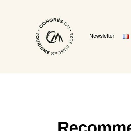
Newsletter
Recommen