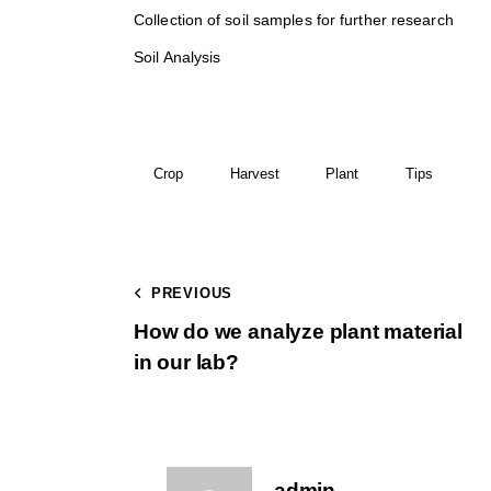
Collection of soil samples for further research
Soil Analysis
Crop
Harvest
Plant
Tips
PREVIOUS
How do we analyze plant material
in our lab?
admin