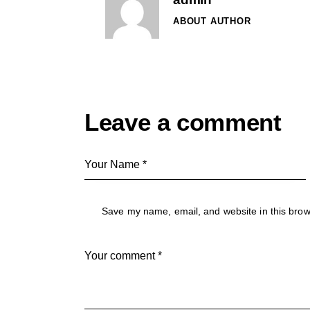
ABOUT AUTHOR
Leave a comment
Save my name, email, and website in this brow