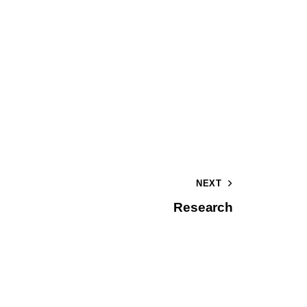
NEXT
Research