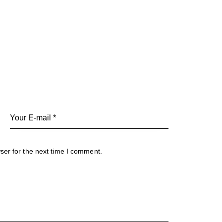
ser for the next time I comment.