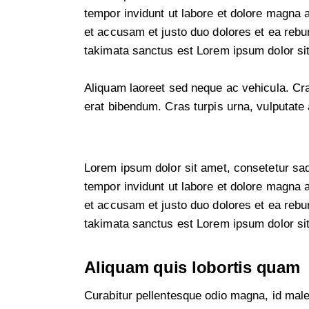
tempor invidunt ut labore et dolore magna 
et accusam et justo duo dolores et ea rebu
takimata sanctus est Lorem ipsum dolor si
Aliquam laoreet sed neque ac vehicula. Cr
erat bibendum. Cras turpis urna, vulputate a
Lorem ipsum dolor sit amet, consetetur sa
tempor invidunt ut labore et dolore magna 
et accusam et justo duo dolores et ea rebu
takimata sanctus est Lorem ipsum dolor si
Aliquam quis lobortis quam
Curabitur pellentesque odio magna, id mal