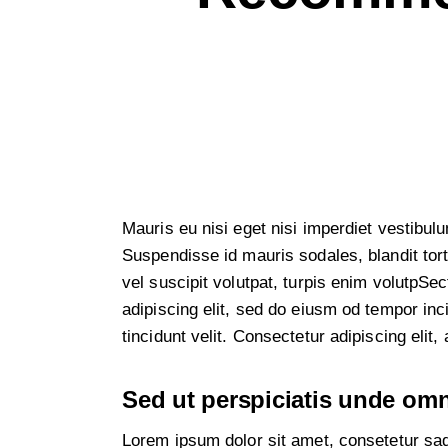
Mauris eu nisi eget nisi imperdiet vestibul
Suspendisse id mauris sodales, blandit tort
vel suscipit volutpat, turpis enim volutpSec
adipiscing elit, sed do eiusm od tempor inci
tincidunt velit. Consectetur adipiscing elit, 
Sed ut perspiciatis unde omni
Lorem ipsum dolor sit amet, consetetur sa