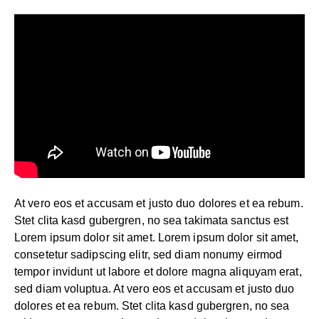
At vero eos et accusam et justo duo dolores et ea rebum.
Stet clita kasd gubergren, no sea takimata sanctus est
Lorem ipsum dolor sit amet. Lorem ipsum dolor sit amet,
consetetur sadipscing elitr, sed diam nonumy eirmod
tempor invidunt ut labore et dolore magna aliquyam erat,
sed diam voluptua. At vero eos et accusam et justo duo
dolores et ea rebum. Stet clita kasd gubergren, no sea