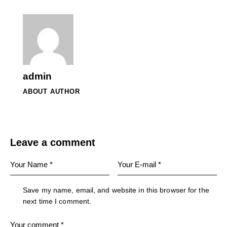
admin
ABOUT AUTHOR
Leave a comment
Save my name, email, and website in this browser for the
next time I comment.