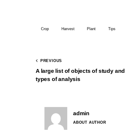
Crop
Harvest
Plant
Tips
PREVIOUS
A large list of objects of study and
types of analysis
admin
ABOUT AUTHOR