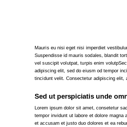
Mauris eu nisi eget nisi imperdiet vestibul
Suspendisse id mauris sodales, blandit tort
vel suscipit volutpat, turpis enim volutpSec
adipiscing elit, sed do eiusm od tempor inci
tincidunt velit. Consectetur adipiscing elit, 
Sed ut perspiciatis unde omni
Lorem ipsum dolor sit amet, consetetur sa
tempor invidunt ut labore et dolore magna 
et accusam et justo duo dolores et ea rebu