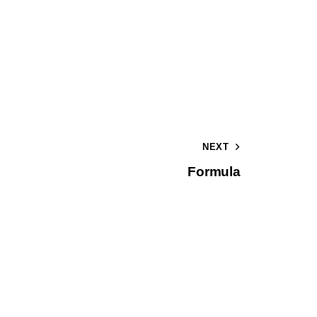
NEXT
Formula