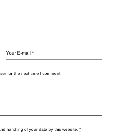
ser for the next time I comment.
and handling of your data by this website.
*