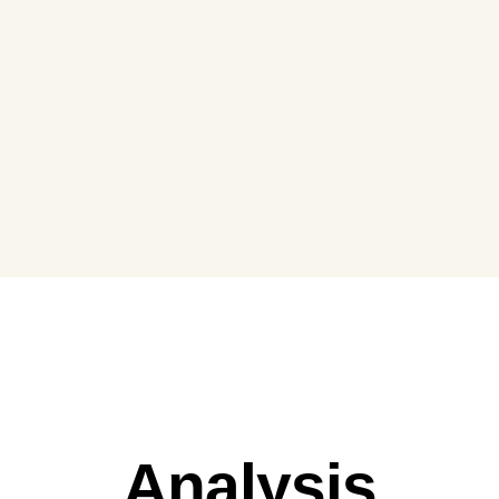
WORKING
Analysis