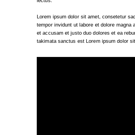
lectus.
Lorem ipsum dolor sit amet, consetetur sa
tempor invidunt ut labore et dolore magna 
et accusam et justo duo dolores et ea rebu
takimata sanctus est Lorem ipsum dolor si