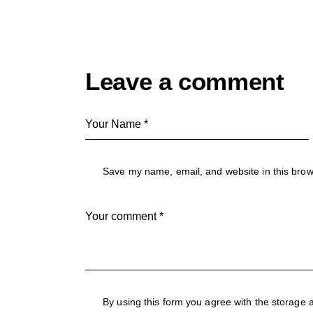
Leave a comment
Save my name, email, and website in this brow
By using this form you agree with the storage 