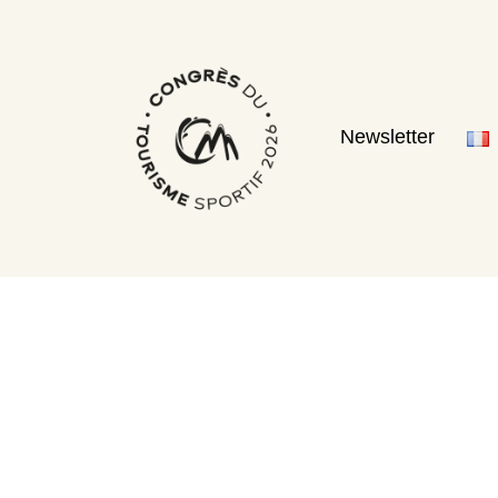
Newsletter