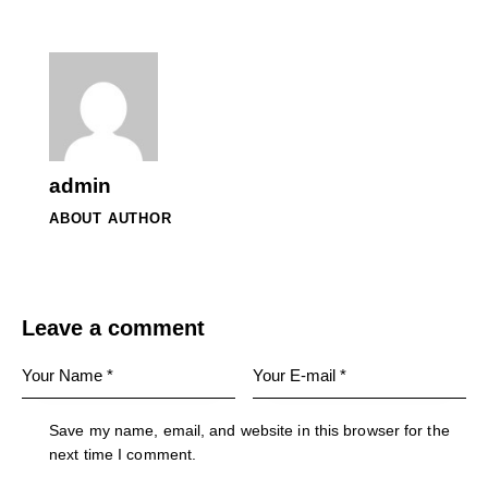
admin
ABOUT AUTHOR
Leave a comment
Save my name, email, and website in this browser for the
next time I comment.