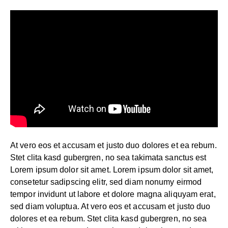
At vero eos et accusam et justo duo dolores et ea rebum.
Stet clita kasd gubergren, no sea takimata sanctus est
Lorem ipsum dolor sit amet. Lorem ipsum dolor sit amet,
consetetur sadipscing elitr, sed diam nonumy eirmod
tempor invidunt ut labore et dolore magna aliquyam erat,
sed diam voluptua. At vero eos et accusam et justo duo
dolores et ea rebum. Stet clita kasd gubergren, no sea