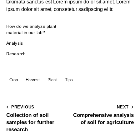
takimata sanctus est Lorem ipsum dolor sit amet. Lorem
ipsum dolor sit amet, consetetur sadipscing elitr.
How do we analyze plant
material in our lab?
Analysis
Research
Crop
Harvest
Plant
Tips
PREVIOUS
NEXT
Collection of soil
Comprehensive analysis
samples for further
of soil for agriculture
research