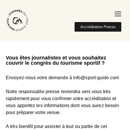
Accréditation Presse
Vous êtes journalistes et vous souhaitez
couvrir le congrès du tourisme sportif ?
Envoyez-nous votre demande à
info@sport-guide.com
Notre responsable presse reviendra vers vous très
rapidement pour vous confirmer votre accréditation et
vous apportez les informations dont vous aurez besoin
pour préparer votre venue.
A très bientôt pour assister à tout ou partie de cet