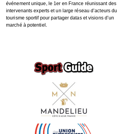
événement unique, le 1er en France réunissant des
intervenants experts et un large réseau d’acteurs du
tourisme sportif pour partager datas et visions d’un
marché à potentiel.